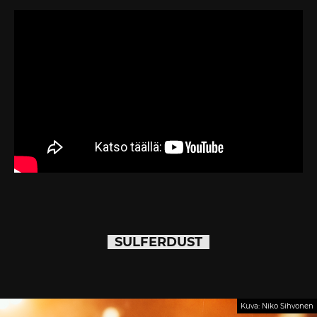
SULFERDUST
Kuva: Niko Sihvonen