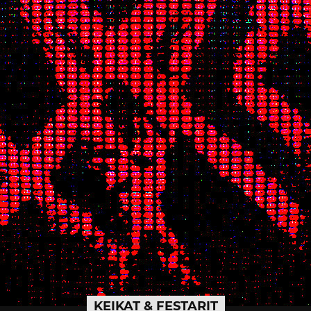
KEIKAT & FESTARIT