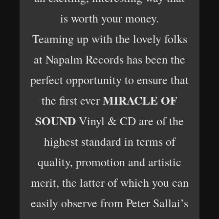
is worth your money.
Teaming up with the lovely folks
at Napalm Records has been the
perfect opportunity to ensure that
MIRACLE OF
the first ever
SOUND
Vinyl & CD are of the
highest standard in terms of
quality, promotion and artistic
merit, the latter of which you can
easily observe from Peter Sallai’s