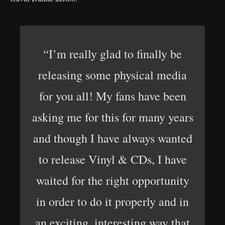
“I’m really glad to finally be
releasing some physical media
for you all! My fans have been
asking me for this for many years
and though I have always wanted
to release Vinyl & CDs, I have
waited for the right opportunity
in order to do it properly and in
an exciting, interesting way that