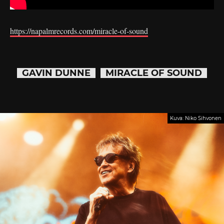
https://napalmrecords.com/miracle-of-sound
GAVIN DUNNE
MIRACLE OF SOUND
Kuva: Niko Sihvonen