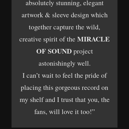
absolutely stunning, elegant
artwork & sleeve design which
together capture the wild,
MIRACLE
creative spirit of the
OF SOUND
project
astonishingly well.
I can’t wait to feel the pride of
placing this gorgeous record on
my shelf and I trust that you, the
fans, will love it too!”