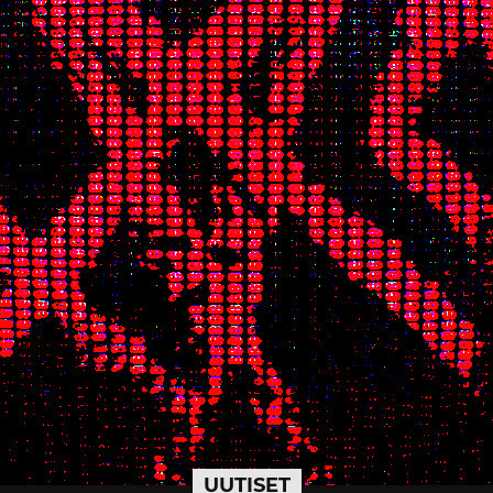
UUTISET