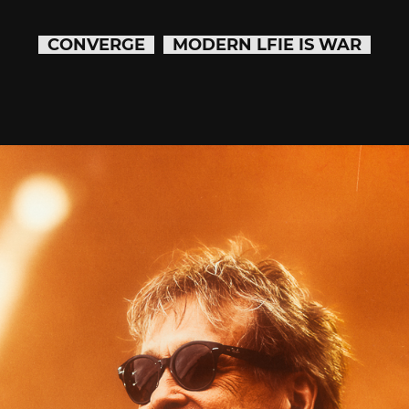
CONVERGE
MODERN LFIE IS WAR