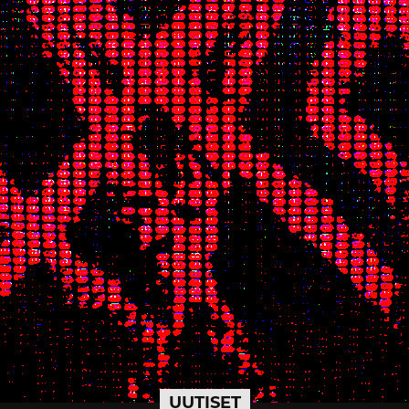
UUTISET