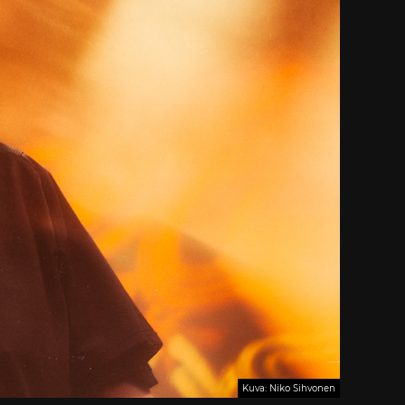
Kuva: Niko Sihvonen