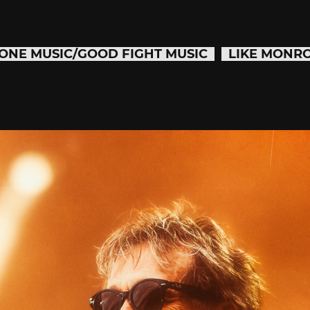
ONE MUSIC/GOOD FIGHT MUSIC
LIKE MONR