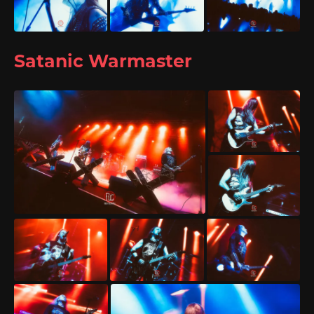
Satanic Warmaster