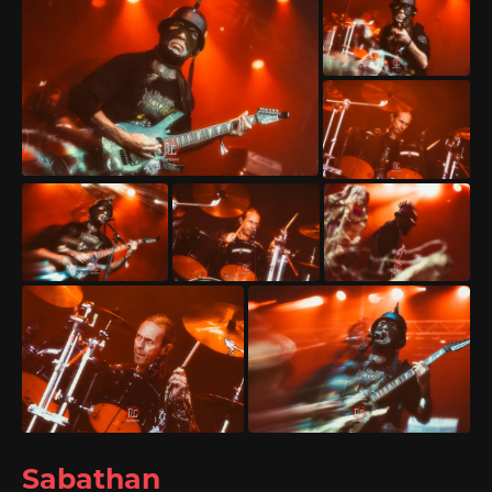
Sabathan