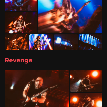
Revenge