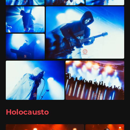
Holocausto