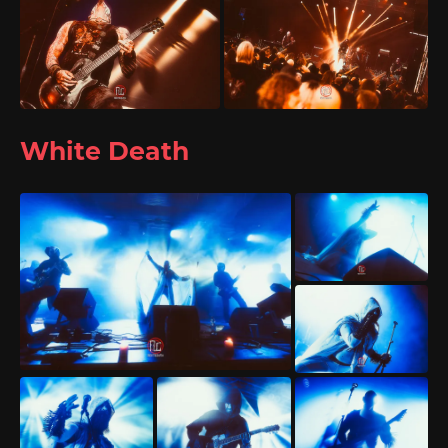
White Death