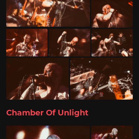
Chamber Of Unlight