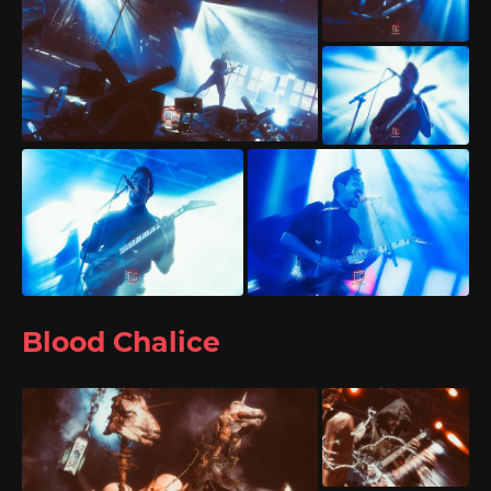
Blood Chalice