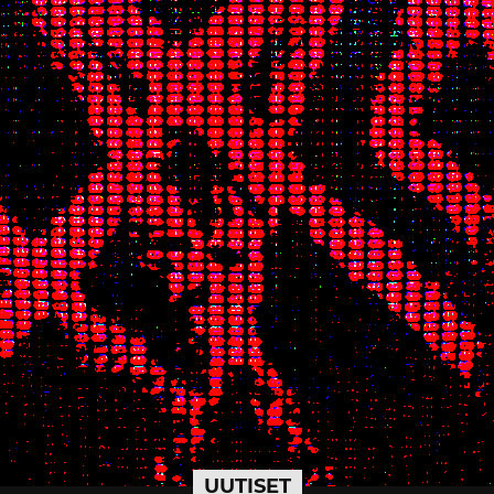
UUTISET