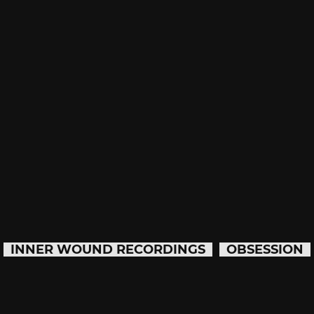
INNER WOUND RECORDINGS
OBSESSION