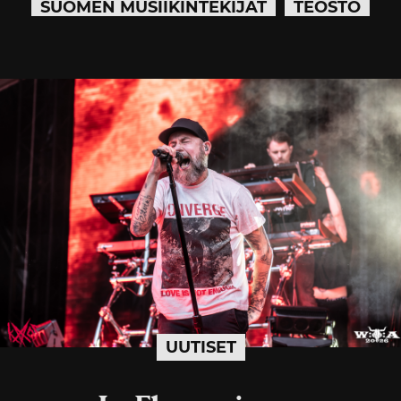
SUOMEN MUSIIKINTEKIJÄT
TEOSTO
UUTISET