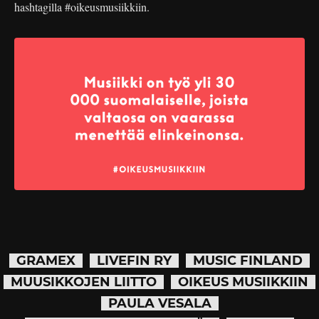
hashtagilla #oikeusmusiikkiin.
GRAMEX
LIVEFIN RY
MUSIC FINLAND
MUUSIKKOJEN LIITTO
OIKEUS MUSIIKKIIN
PAULA VESALA