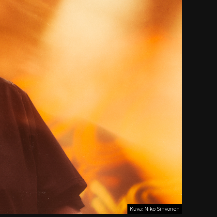
Kuva: Niko Sihvonen