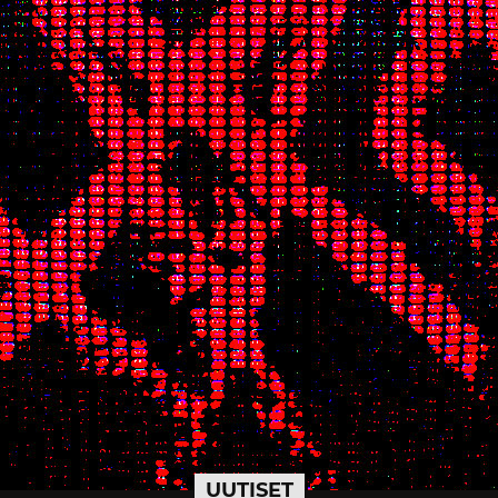
UUTISET