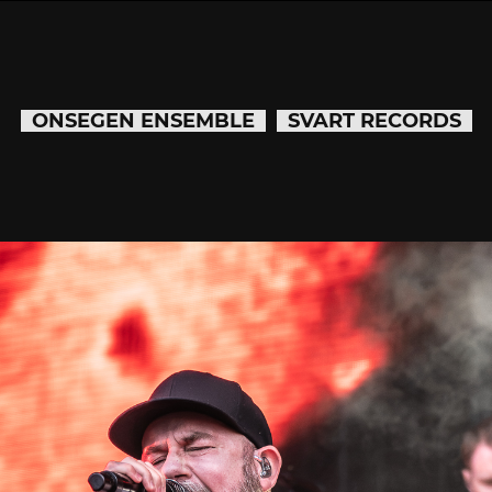
ONSEGEN ENSEMBLE
SVART RECORDS