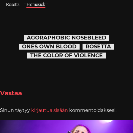
Rosetta – ”
Homesick
”
AGORAPHOBIC NOSEBLEED
ONES OWN BLOOD
ROSETTA
THE COLOR OF VIOLENCE
Vastaa
Sinun täytyy
kirjautua sisään
kommentoidaksesi.