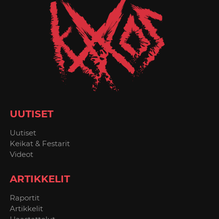
UUTISET
Uutiset
Keikat & Festarit
Videot
ARTIKKELIT
Raportit
Artikkelit