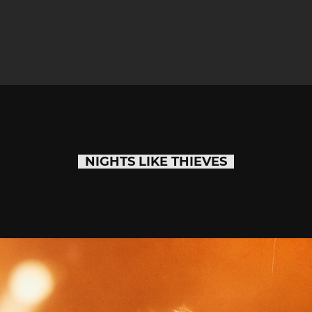
NIGHTS LIKE THIEVES