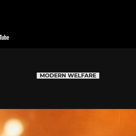
MODERN WELFARE