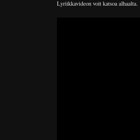
Lyriikkavideon voit katsoa alhaalta.