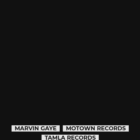
MARVIN GAYE
MOTOWN RECORDS
TAMLA RECORDS