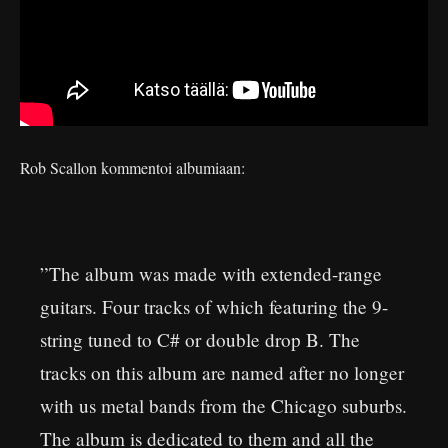
Rob Scallon kommentoi albumiaan:
”The album was made with extended-range
guitars. Four tracks of which featuring the 9-
string tuned to C# or double drop B. The
tracks on this album are named after no longer
with us metal bands from the Chicago suburbs.
The album is dedicated to them and all the