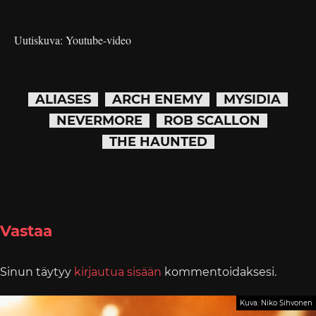
Uutiskuva: Youtube-video
ALIASES
ARCH ENEMY
MYSIDIA
NEVERMORE
ROB SCALLON
THE HAUNTED
Vastaa
Sinun täytyy
kirjautua sisään
kommentoidaksesi.
Kuva: Niko Sihvonen