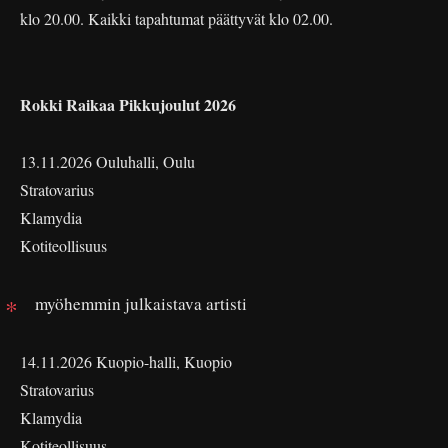
klo 20.00. Kaikki tapahtumat päättyvät klo 02.00.
Rokki Raikaa Pikkujoulut 2026
13.11.2026 Ouluhalli, Oulu
Stratovarius
Klamydia
Kotiteollisuus
myöhemmin julkaistava artisti
14.11.2026 Kuopio-halli, Kuopio
Stratovarius
Klamydia
Kotiteollisuus