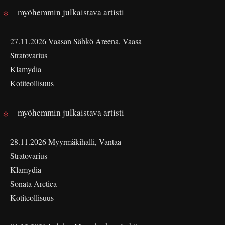
myöhemmin julkaistava artisti
27.11.2026 Vaasan Sähkö Areena, Vaasa
Stratovarius
Klamydia
Kotiteollisuus
myöhemmin julkaistava artisti
28.11.2026 Myyrmäkihalli, Vantaa
Stratovarius
Klamydia
Sonata Arctica
Kotiteollisuus