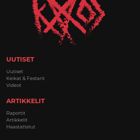
UUTISET
Uutiset
Keikat & Festarit
Videot
ARTIKKELIT
Raportit
Artikkelit
Haastattelut