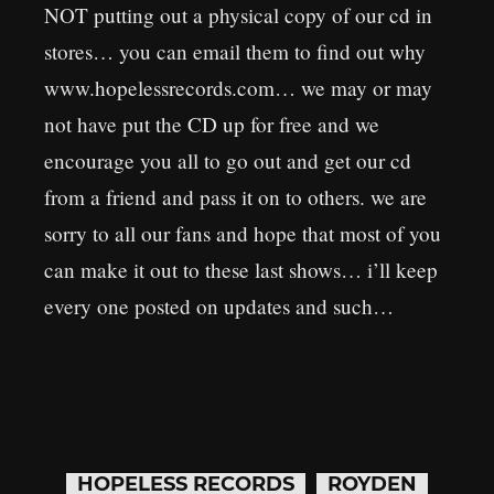
NOT putting out a physical copy of our cd in
stores… you can email them to find out why
www.hopelessrecords.com… we may or may
not have put the CD up for free and we
encourage you all to go out and get our cd
from a friend and pass it on to others. we are
sorry to all our fans and hope that most of you
can make it out to these last shows… i’ll keep
every one posted on updates and such…
HOPELESS RECORDS
ROYDEN