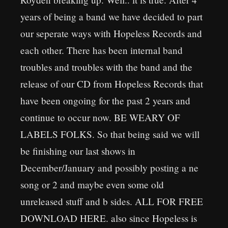
years of being a band we have decided to part
our seperate ways with Hopeless Records and
each other. There has been internal band
troubles and troubles with the band and the
release of our CD from Hopeless Records that
have been ongoing for the past 2 years and
continue to occur now. BE WEARY OF
LABELS FOLKS. So that being said we will
be finishing our last shows in
December/January and possibly posting a ne
song or 2 and maybe even some old
unreleased stuff and b sides. ALL FOR FREE
DOWNLOAD HERE. also since Hopeless is