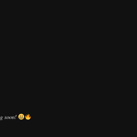
ng soon!