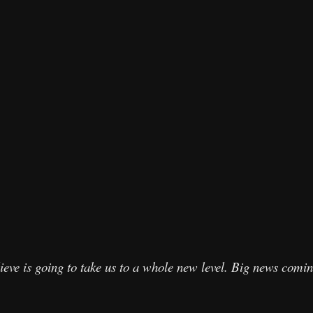
ieve is going to take us to a whole new level. Big news comi