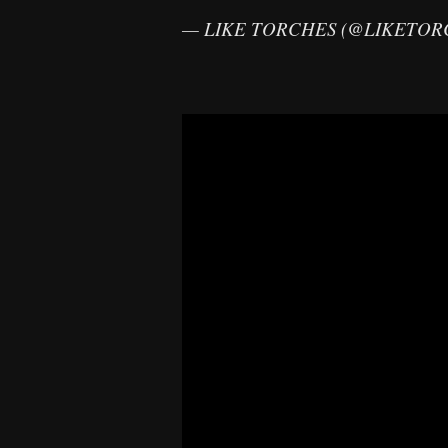
— LIKE TORCHES (@LIKETO