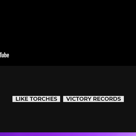
LIKE TORCHES
VICTORY RECORDS