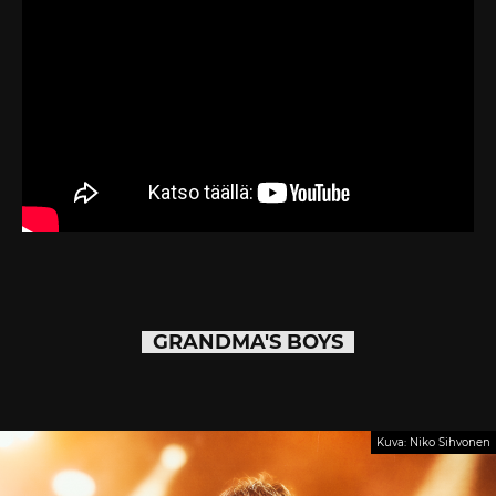
GRANDMA'S BOYS
Kuva: Niko Sihvonen