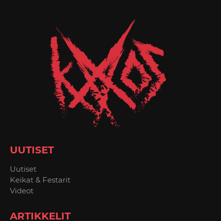
UUTISET
Uutiset
Keikat & Festarit
Videot
ARTIKKELIT