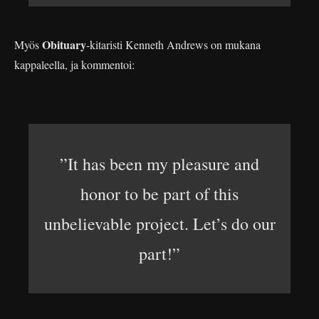
Obituary
Myös
-kitaristi Kenneth Andrews on mukana
kappaleella, ja kommentoi:
”It has been my pleasure and
honor to be part of this
unbelievable project. Let’s do our
part!”