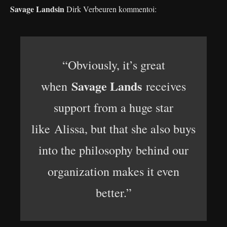
Savage Landsin
Dirk Verbeuren kommentoi:
“Obviously, it’s great
Savage Lands
when
receives
support from a huge star
like Alissa, but that she also buys
into the philosophy behind our
organization makes it even
better.”