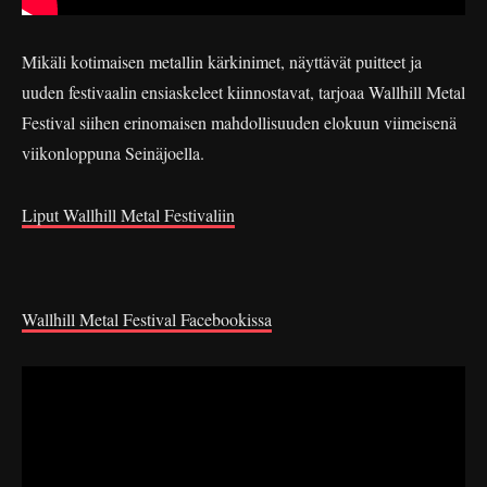
Mikäli kotimaisen metallin kärkinimet, näyttävät puitteet ja
uuden festivaalin ensiaskeleet kiinnostavat, tarjoaa Wallhill Metal
Festival siihen erinomaisen mahdollisuuden elokuun viimeisenä
viikonloppuna Seinäjoella.
Liput Wallhill Metal Festivaliin
Wallhill Metal Festival Facebookissa