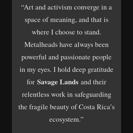
“Art and activism converge in a
space of meaning, and that is
where I choose to stand.
Metalheads have always been
powerful and passionate people
in my eyes. I hold deep gratitude
Savage Lands
for
and their
relentless work in safeguarding
the fragile beauty of Costa Rica’s
ecosystem.”