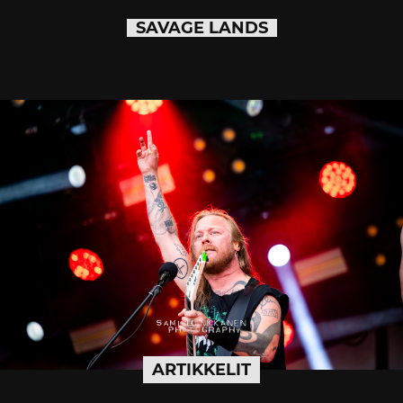
SAVAGE LANDS
ARTIKKELIT