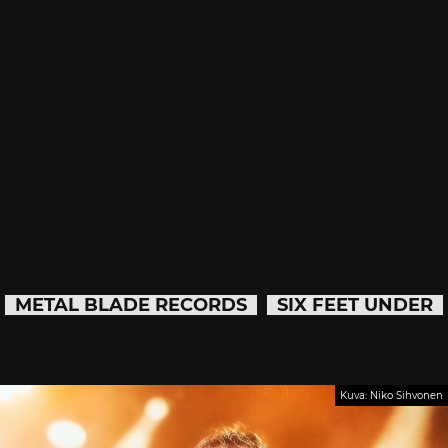
METAL BLADE RECORDS
SIX FEET UNDER
Kuva: Niko Sihvonen