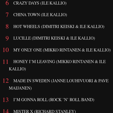
CRAZY DAYS (ILE KALLIO)
CHINA TOWN (ILE KALLIO)
HOT WHEELS (DIMITRI KEISKI & ILE KALLIO)
LUCILLE (DIMITRI KEISKI & ILE KALLIO)
MY ONLY ONE (MIKKO RINTANEN & ILE KALLIO)
HONEY I’M LEAVING (MIKKO RINTANEN & ILE
KALLIO)
MADE IN SWEDEN (JANNE LOUHIVUORI & PAVE
MAIJANEN)
I’M GONNA ROLL (ROCK ’N’ ROLL BAND)
MISTER X (RICHARD STANLEY)