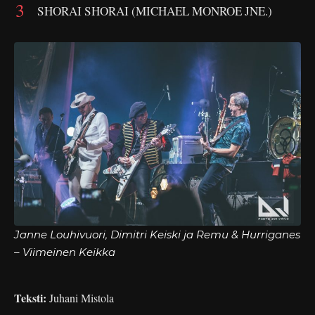
SHORAI SHORAI (MICHAEL MONROE JNE.)
Janne Louhivuori, Dimitri Keiski ja Remu & Hurriganes
– Viimeinen Keikka
Teksti:
Juhani Mistola