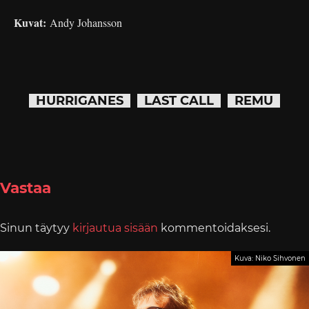
Kuvat:
Andy Johansson
HURRIGANES
LAST CALL
REMU
Vastaa
Sinun täytyy
kirjautua sisään
kommentoidaksesi.
Kuva: Niko Sihvonen