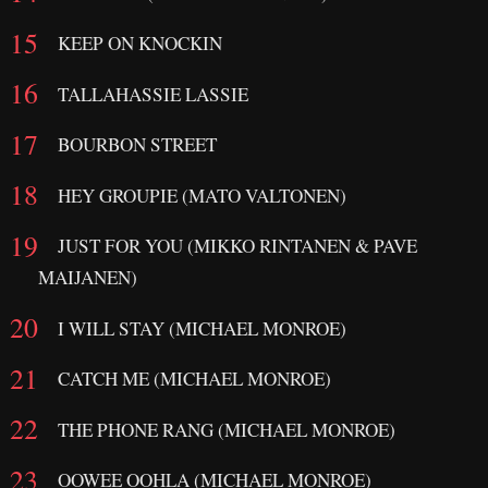
KEEP ON KNOCKIN
TALLAHASSIE LASSIE
BOURBON STREET
HEY GROUPIE (MATO VALTONEN)
JUST FOR YOU (MIKKO RINTANEN & PAVE
MAIJANEN)
I WILL STAY (MICHAEL MONROE)
CATCH ME (MICHAEL MONROE)
THE PHONE RANG (MICHAEL MONROE)
OOWEE OOHLA (MICHAEL MONROE)