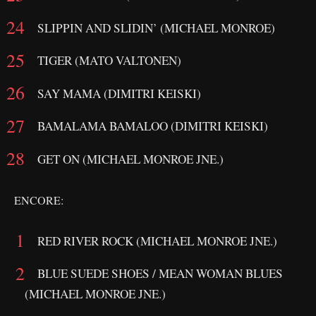
SLIPPIN AND SLIDIN’ (MICHAEL MONROE)
TIGER (MATO VALTONEN)
SAY MAMA (DIMITRI KEISKI)
BAMALAMA BAMALOO (DIMITRI KEISKI)
GET ON (MICHAEL MONROE JNE.)
ENCORE:
RED RIVER ROCK (MICHAEL MONROE JNE.)
BLUE SUEDE SHOES / MEAN WOMAN BLUES
(MICHAEL MONROE JNE.)