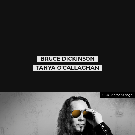
BRUCE DICKINSON
TANYA O'CALLAGHAN
Kuva: Marec Sabogal