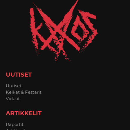
UUTISET
Uutiset
Keikat & Festarit
Videot
ARTIKKELIT
Raportit