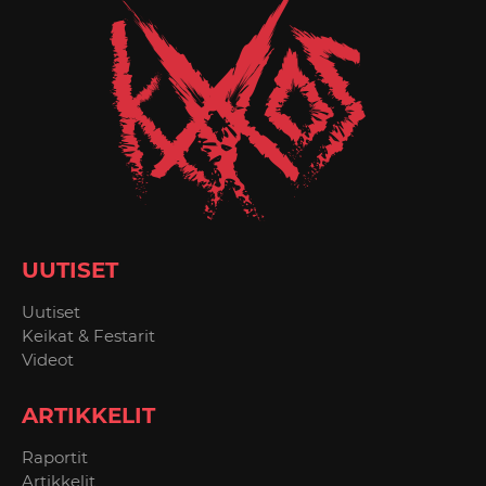
UUTISET
Uutiset
Keikat & Festarit
Videot
ARTIKKELIT
Raportit
Artikkelit