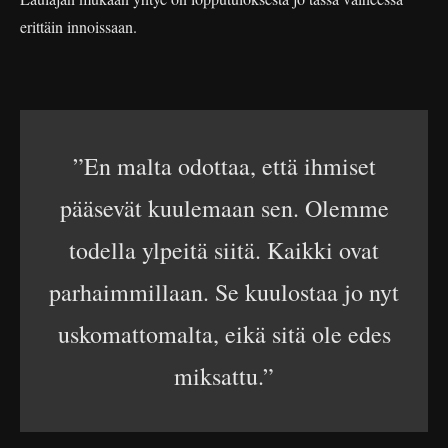
erittäin innoissaan.
”En malta odottaa, että ihmiset
pääsevät kuulemaan sen. Olemme
todella ylpeitä siitä. Kaikki ovat
parhaimmillaan. Se kuulostaa jo nyt
uskomattomalta, eikä sitä ole edes
miksattu.”