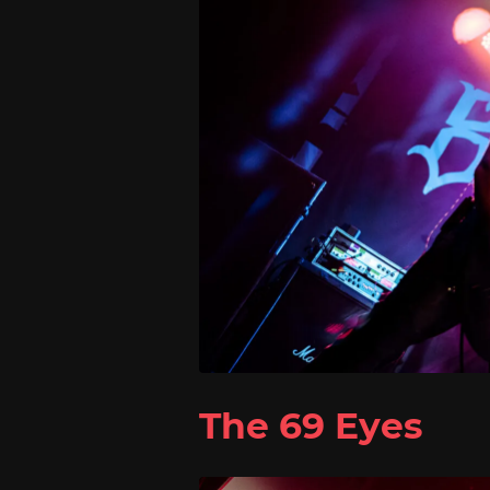
The 69 Eyes