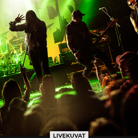
LIVEKUVAT