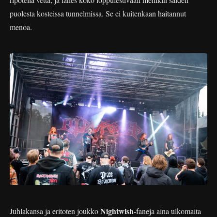
puolesta kosteissa tunnelmissa. Se ei kuitenkaan haitannut
menoa.
Nightwish
Juhlakansa ja eritoten joukko
-faneja aina ulkomaita