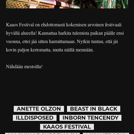
Kaaos Festival on ehdottomasti kokemisen arvoinen festivaali
hyvällä alueella! Kannattaa harkita tulemista paikan päälle ensi
vuonna, ettei jää sitten harmittamaan. Nytkin tuntuu, että jäi
kovin paljon kertomatta, mutta näillä mennään.
Nähdään mestoilla!
ANETTE OLZON
BEAST IN BLACK
ILLDISPOSED
INBORN TENCENDY
KAAOS FESTIVAL