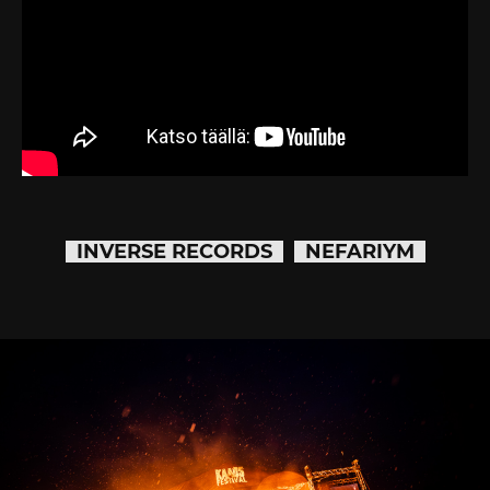
INVERSE RECORDS
NEFARIYM