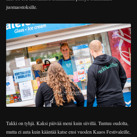
juomaostoksille.
Takki on tyhjä. Kaksi päivää meni kuin siivillä. Tuntuu oudolta,
mutta ei auta kuin kääntää katse ensi vuoden Kaaos Festivaleille,