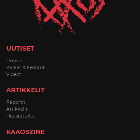
UUTISET
Uutiset
Keikat & Festarit
Videot
ARTIKKELIT
Raportit
Artikkelit
Haastattelut
KAAOSZINE