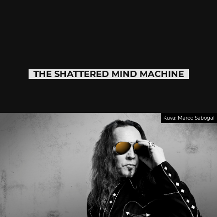
THE SHATTERED MIND MACHINE
Kuva: Marec Sabogal