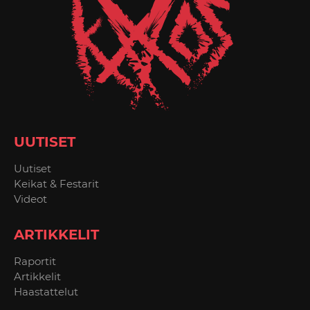
UUTISET
Uutiset
Keikat & Festarit
Videot
ARTIKKELIT
Raportit
Artikkelit
Haastattelut