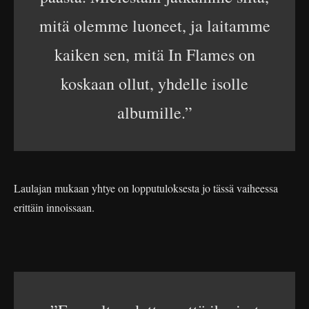
mitä olemme luoneet, ja laitamme
kaiken sen, mitä In Flames on
koskaan ollut, yhdelle isolle
albumille.”
Laulajan mukaan yhtye on lopputuloksesta jo tässä vaiheessa
erittäin innoissaan.