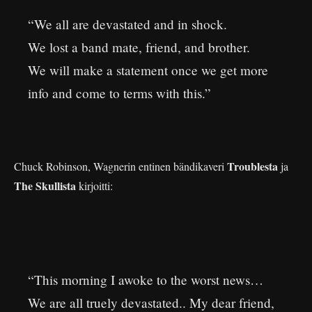
“We all are devastated and in shock.
We lost a band mate, friend, and brother.
We will make a statement once we get more
info and come to terms with this.”
Troublesta
Chuck Robinson, Wagnerin entinen bändikaveri
ja
The Skullista
kirjoitti:
“This morning I awoke to the worst news…
We are all truely devastated.. My dear friend,