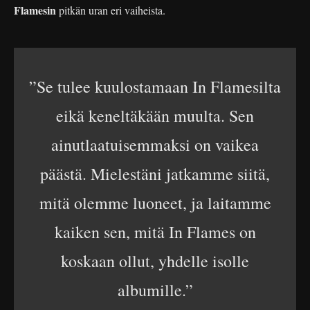
Flamesin
pitkän uran eri vaiheista.
”Se tulee kuulostamaan In Flamesilta
eikä keneltäkään muulta. Sen
ainutlaatuisemmaksi on vaikea
päästä. Mielestäni jatkamme siitä,
mitä olemme luoneet, ja laitamme
kaiken sen, mitä In Flames on
koskaan ollut, yhdelle isolle
albumille.”