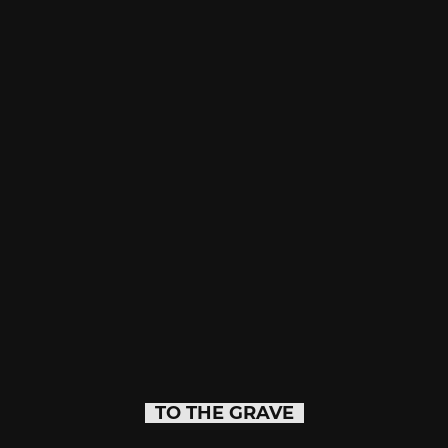
TO THE GRAVE