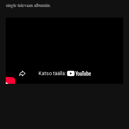
single tulevaan albumiin.