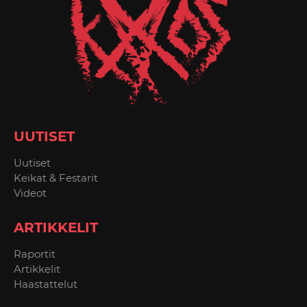
UUTISET
Uutiset
Keikat & Festarit
Videot
ARTIKKELIT
Raportit
Artikkelit
Haastattelut