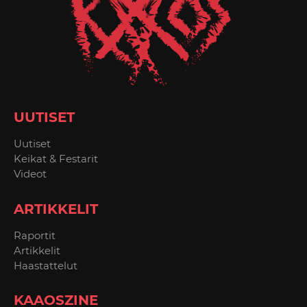
UUTISET
Uutiset
Keikat & Festarit
Videot
ARTIKKELIT
Raportit
Artikkelit
Haastattelut
KAAOSZINE