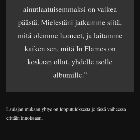
ainutlaatuisemmaksi on vaikea
päästä. Mielestäni jatkamme siitä,
mitä olemme luoneet, ja laitamme
kaiken sen, mitä In Flames on
koskaan ollut, yhdelle isolle
albumille.”
Laulajan mukaan yhtye on lopputuloksesta jo tässä vaiheessa
erittäin innoissaan.