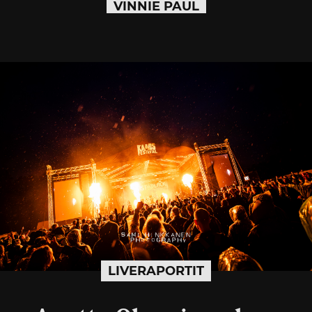
VINNIE PAUL
LIVERAPORTIT