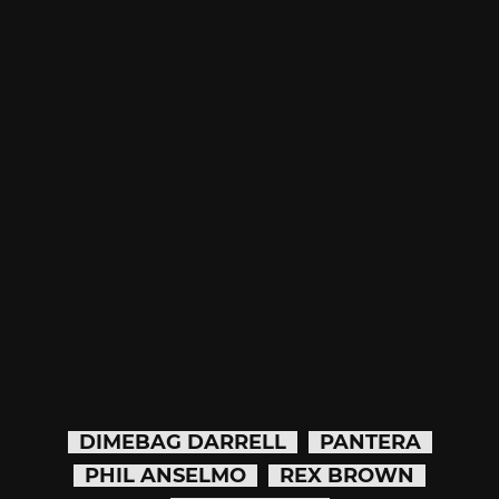
DIMEBAG DARRELL
PANTERA
PHIL ANSELMO
REX BROWN