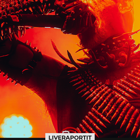
LIVERAPORTIT