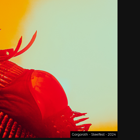
Gorgoroth - Steelfest - 2024