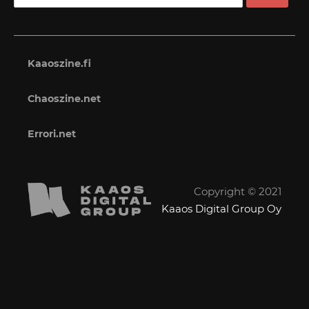
Kaaoszine.fi
Chaoszine.net
Errori.net
Copyright © 2021
Kaaos Digital Group Oy