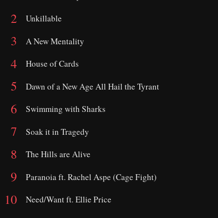
Unkillable
A New Mentality
House of Cards
Dawn of a New Age All Hail the Tyrant
Swimming with Sharks
Soak it in Tragedy
The Hills are Alive
Paranoia ft. Rachel Aspe (Cage Fight)
Need/Want ft. Ellie Price