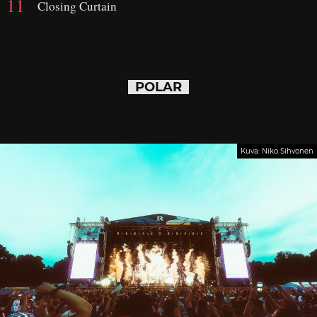
Closing Curtain
POLAR
Kuva: Niko Sihvonen