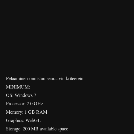
Pelaaminen onnistuu seuraavin kriteerein:
MINIMUM:
OS: Windows 7
Processor: 2.0 GHz
Memory: 1 GB RAM
Graphics: WebGL
Storage: 200 MB available space