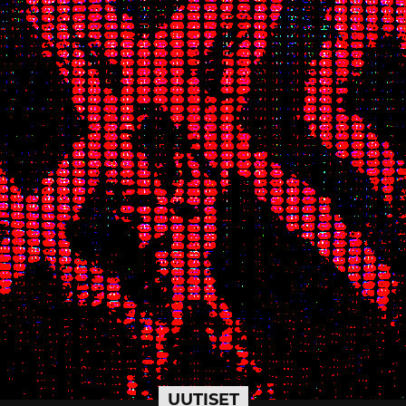
UUTISET