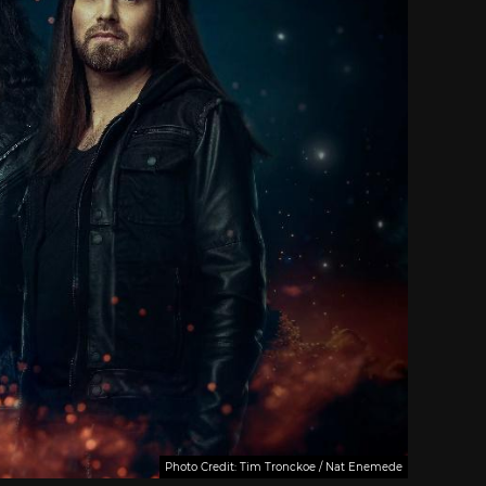
Photo Credit: Tim Tronckoe / Nat Enemede