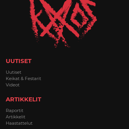
UUTISET
Uutiset
Keikat & Festarit
Videot
ARTIKKELIT
Raportit
Artikkelit
Haastattelut