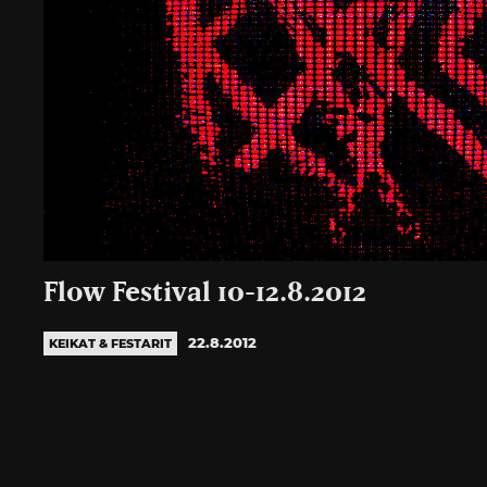
Flow Festival 10-12.8.2012
22.8.2012
KEIKAT & FESTARIT