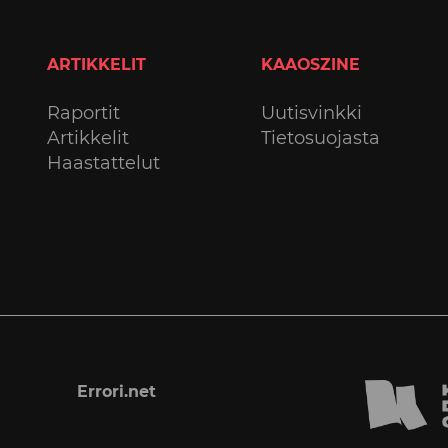
ARTIKKELIT
KAAOSZINE
Raportit
Uutisvinkki
Artikkelit
Tietosuojasta
Haastattelut
Errori.net