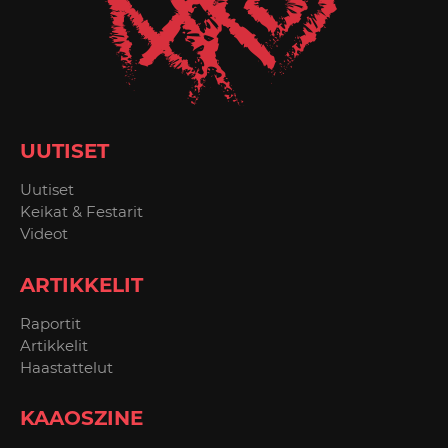
UUTISET
Uutiset
Keikat & Festarit
Videot
ARTIKKELIT
Raportit
Artikkelit
Haastattelut
KAAOSZINE