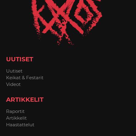
UUTISET
Uutiset
Keikat & Festarit
Videot
ARTIKKELIT
Raportit
Artikkelit
Haastattelut