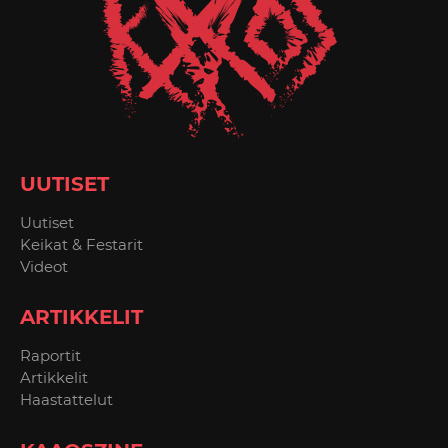
UUTISET
Uutiset
Keikat & Festarit
Videot
ARTIKKELIT
Raportit
Artikkelit
Haastattelut