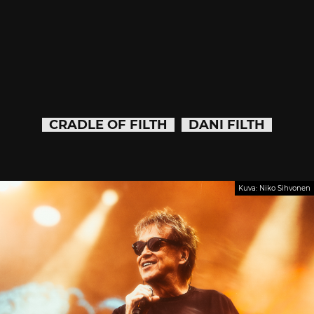
CRADLE OF FILTH
DANI FILTH
Kuva: Niko Sihvonen