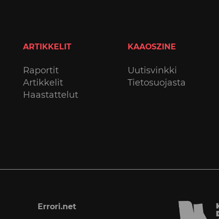
ARTIKKELIT
KAAOSZINE
Raportit
Uutisvinkki
Artikkelit
Tietosuojasta
Haastattelut
Errori.net