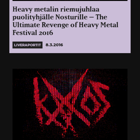
Heavy metalin riemujuhlaa
puolityhjälle Nosturille – The
Ultimate Revenge of Heavy Metal
Festival 2016
8.3.2016
LIVERAPORTIT