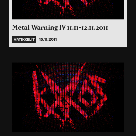
Metal Warning IV 11.11-12.11.2011
15.11.2011
ARTIKKELIT