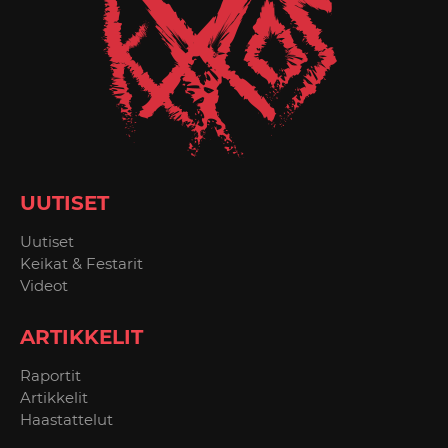
UUTISET
Uutiset
Keikat & Festarit
Videot
ARTIKKELIT
Raportit
Artikkelit
Haastattelut