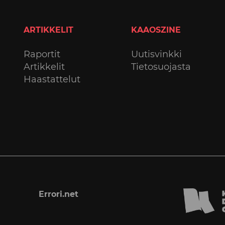
ARTIKKELIT
KAAOSZINE
Raportit
Uutisvinkki
Artikkelit
Tietosuojasta
Haastattelut
Errori.net