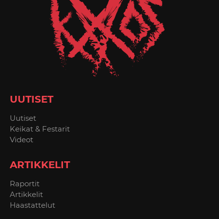
UUTISET
Uutiset
Keikat & Festarit
Videot
ARTIKKELIT
Raportit
Artikkelit
Haastattelut